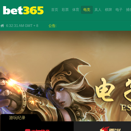
首页
彩票
体育
电竞
真人
棋牌
电子
捕
6:32:32 AM GMT + 8
公告:
《温
NEXTSPIN
EEAI
沙巴
KS
IM
双赢
IM
WAZDAN
CHOICE
ICG
乐游
IM
雷火
VR
CHOICE
BBIN
365
CR
PP
游玩纪录