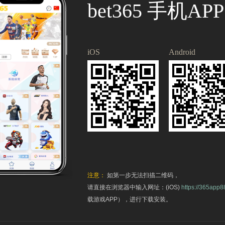
bet365 手机APP
iOS
Android
注意：
如第一步无法扫描二维码，
请直接在浏览器中输入网址：(iOS)
https://365app8
载游戏APP），进行下载安装。