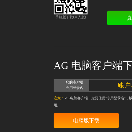
手机版下载(真人版)
真
AG 电脑客户端
您的客户端
账户
专用登录名
注意：
AG电脑客户端一定要使用“专用登录名”，
用。
电脑版下载