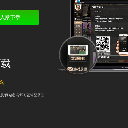
人版下载
下载
名
以及“网站密码”即可正常登录使