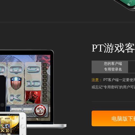
PT游戏
您的客户端
专用登录名
注意：
PT客户端一定要使
或忘记“专用密码”的用户
电脑版下