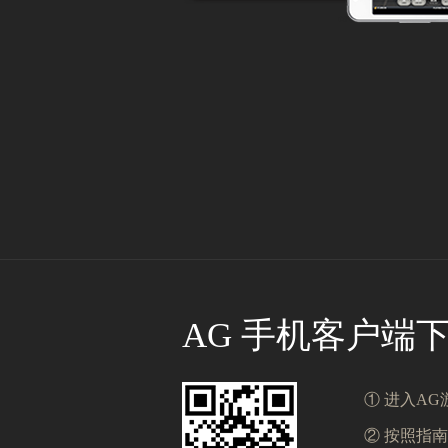
AG 手机客户端
① 进入A
② 按照指